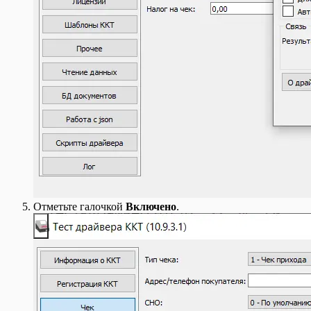
Отметьте галочкой
Включено
.