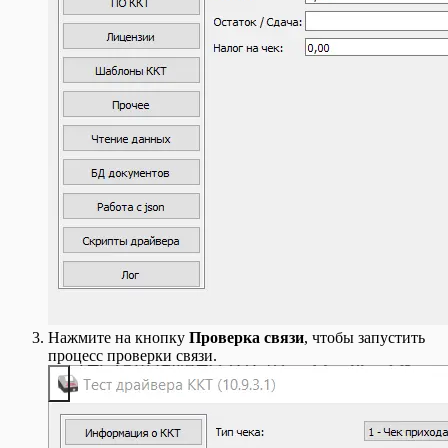
Нажмите на кнопку
Проверка связи
, чтобы запустить
процесс проверки связи.