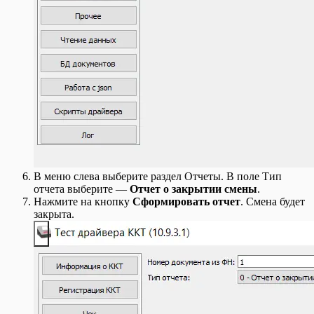
В меню слева выберите раздел Отчеты. В поле Тип
отчета выберите —
Отчет о закрытии смены
.
Нажмите на кнопку
Сформировать отчет
. Смена будет
закрыта.