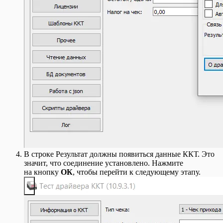
В строке Результат должны появиться данные ККТ. Это
значит, что соединение установлено. Нажмите
на кнопку
ОК
, чтобы перейти к следующему этапу.