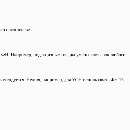
го накопителя:
ы ФН. Например, подакцизные товары уменьшают срок любого
екомендуется. Нельзя, например, для УСН использовать ФН 15