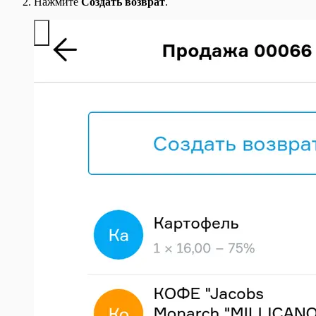
Нажмите
Создать возврат
.