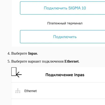
Выберите
Inpas
.
Выберите вариант подключения
Ethernet
.