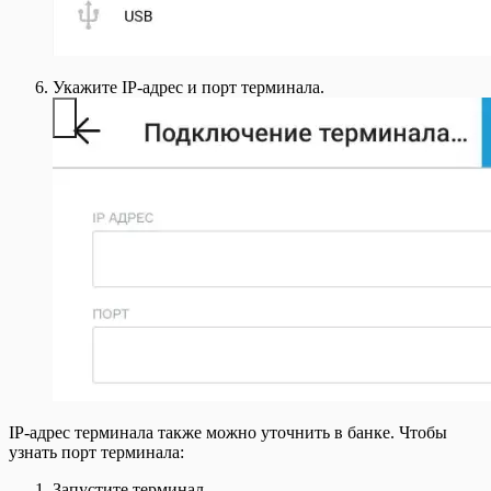
Укажите IP-адрес и порт терминала.
IP-адрес терминала также можно уточнить в банке. Чтобы
узнать порт терминала:
Запустите терминал.