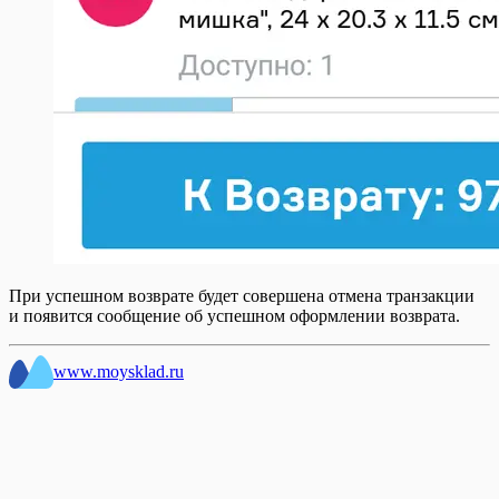
При успешном возврате будет совершена отмена транзакции
и появится сообщение об успешном оформлении возврата.
www.moysklad.ru