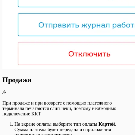
Продажа
При продаже и при возврате с помощью платежного
терминала печатаются слип-чеки, поэтому необходимо
подключение ККТ.
На экране оплаты выберите тип оплаты
Картой
.
Сумма платежа будет передана из приложения
на терминал автоматически.