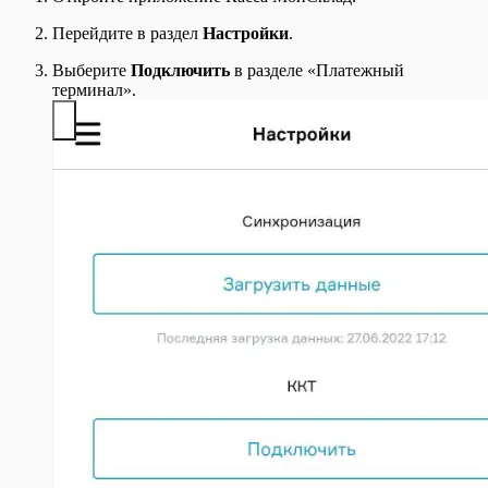
Перейдите в раздел
Настройки
.
Выберите
Подключить
в разделе «Платежный
терминал».