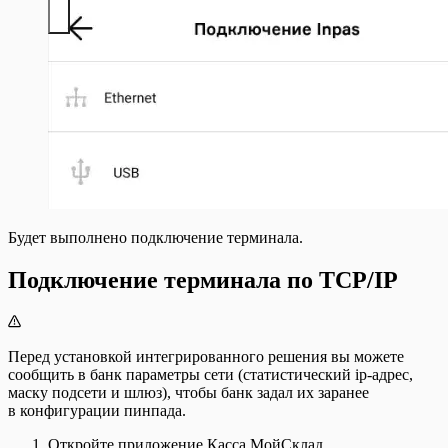
Будет выполнено подключение терминала.
Подключение терминала по TCP/IP
Перед установкой интегрированного решения вы можете
сообщить в банк параметры сети (статистический ip-адрес,
маску подсети и шлюз), чтобы банк задал их заранее
в конфигурации пинпада.
Откройте приложение Касса МойСклад.