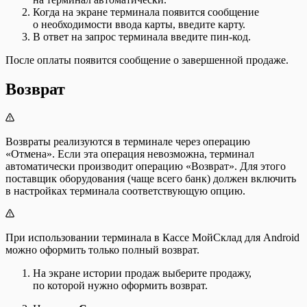
Когда на экране терминала появится сообщение
о необходимости ввода карты, введите карту.
В ответ на запрос терминала введите пин-код.
После оплаты появится сообщение о завершенной продаже.
Возврат
Возвраты реализуются в терминале через операцию
«Отмена». Если эта операция невозможна, терминал
автоматически производит операцию «Возврат». Для этого
поставщик оборудования (чаще всего банк) должен включить
в настройках терминала соответствующую опцию.
При использовании терминала в Кассе МойСклад для Android
можно оформить только полный возврат.
На экране истории продаж выберите продажу,
по которой нужно оформить возврат.