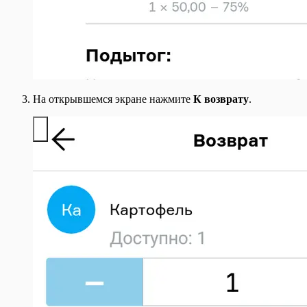
На открывшемся экране нажмите
К возврату
.