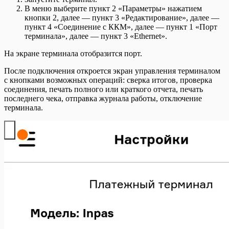
В меню выберите пункт 2 «Параметры» нажатием
кнопки 2, далее — пункт 3 «Редактирование», далее —
пункт 4 «Соединение с ККМ», далее — пункт 1 «Порт
терминала», далее — пункт 3 «Ethernet».
На экране терминала отобразится порт.
После подключения откроется экран управления терминалом
с кнопками возможных операций: сверка итогов, проверка
соединения, печать полного или краткого отчета, печать
последнего чека, отправка журнала работы, отключение
терминала.