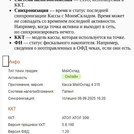
ККТ.
Синхронизация
— время и статус последней
синхронизации Кассы с МоимСкладом. Время может
не совпадать со временем последней активности.
Например, когда точка активна и выходит в сеть,
но синхронизировать нечего.
ККТ
— модель кассы, которая используется на точке.
ФН
— статус фискального накопителя. Например,
сведения о неотправленных в ОФД чеках, если они есть.