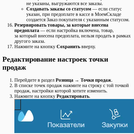
не указаны, выгружаются все заказы.
Создавать заказы со статусом
— если статус
указан, при предоплате в кассе в МоемСкладе
создается Заказ покупателя с указанным статусом.
Резервировать товары, за которые внесена
предоплата
— если настройка включена, товар,
за который внесена предоплата, нельзя продать в рамках
другого заказа.
Нажмите на кнопку
Сохранить
вверху.
Редактирование настроек точки
продаж
Перейдите в раздел
Розница → Точки продаж
.
В списке точек продаж нажмите на строку с той точкой
продаж, настройки которой хотите изменить.
Нажмите на кнопку
Редактировать
.