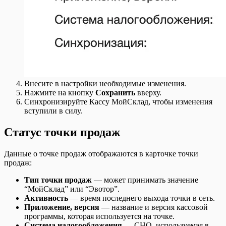
Внесите в настройки необходимые изменения.
Нажмите на кнопку
Сохранить
вверху.
Синхронизируйте Кассу МойСклад, чтобы изменения
вступили в силу.
Статус точки продаж
Данные о точке продаж отображаются в карточке точки
продаж:
Тип точки продаж
— может принимать значение
“МойСклад” или “Эвотор”.
Активность
— время последнего выхода точки в сеть.
Приложение, версия
— название и версия кассовой
программы, которая используется на точке.
Система налогообложения
— СНО, используемая в