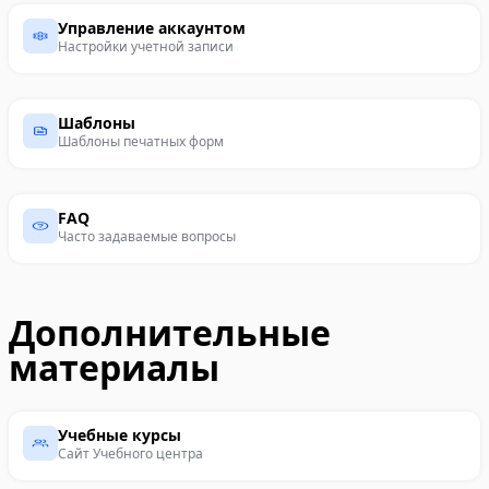
Управление аккаунтом
Настройки учетной записи
Шаблоны
Шаблоны печатных форм
FAQ
Часто задаваемые вопросы
Дополнительные
материалы
Учебные курсы
Сайт Учебного центра